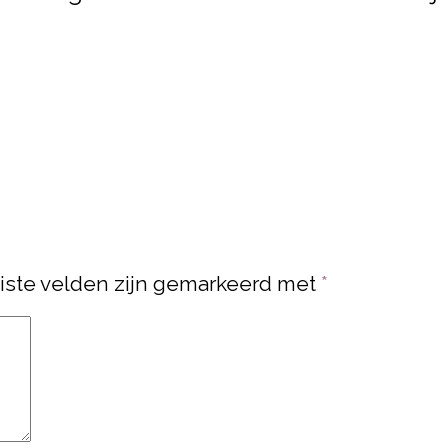
iste velden zijn gemarkeerd met
*