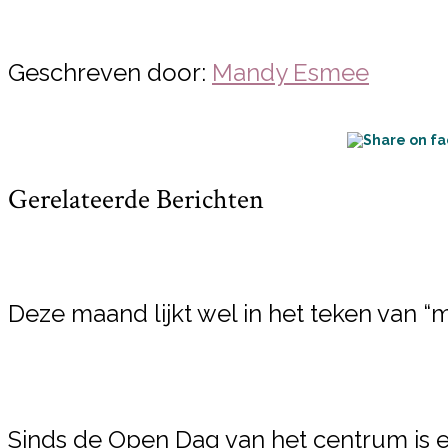
Geschreven door:
Mandy Esmee
Gerelateerde Berichten
Deze maand lijkt wel in het teken van 
Sinds de Open Dag van het centrum is er 