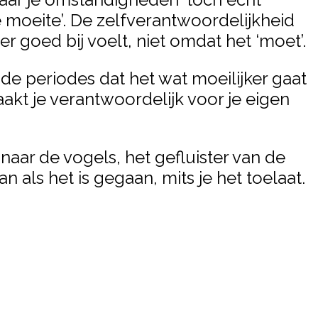
 moeite’. De zelfverantwoordelijkheid
er goed bij voelt, niet omdat het ‘moet’.
 de periodes dat het wat moeilijker gaat
aakt je verantwoordelijk voor je eigen
r naar de vogels, het gefluister van de
 als het is gegaan, mits je het toelaat.